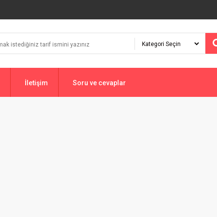
İletişim
Soru ve cevaplar