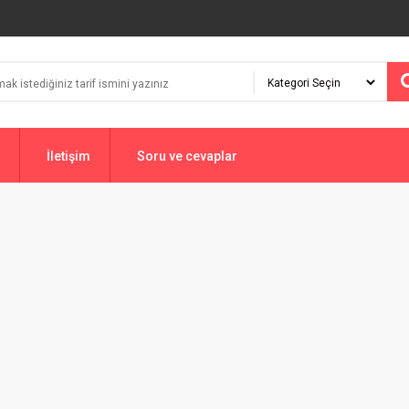
İletişim
Soru ve cevaplar