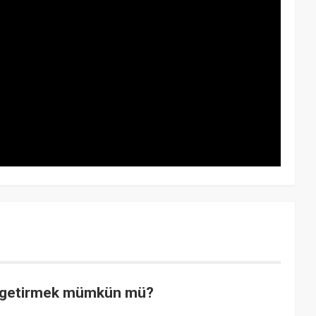
ri getirmek mümkün mü?