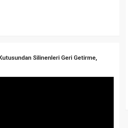
tusundan Silinenleri Geri Getirme,