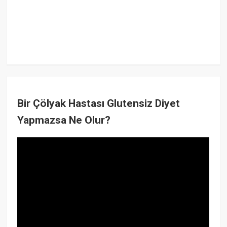
Bir Çölyak Hastası Glutensiz Diyet
Yapmazsa Ne Olur?