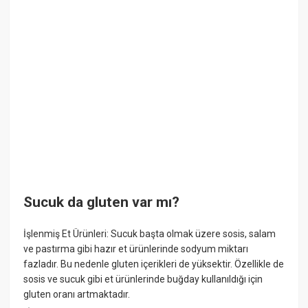
Sucuk da gluten var mı?
İşlenmiş Et Ürünleri: Sucuk başta olmak üzere sosis, salam
ve pastırma gibi hazır et ürünlerinde sodyum miktarı
fazladır. Bu nedenle gluten içerikleri de yüksektir. Özellikle de
sosis ve sucuk gibi et ürünlerinde buğday kullanıldığı için
gluten oranı artmaktadır.