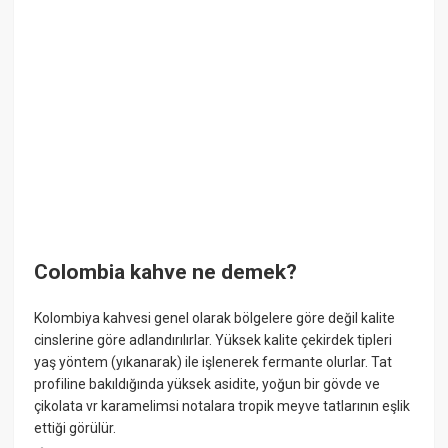
Colombia kahve ne demek?
Kolombiya kahvesi genel olarak bölgelere göre değil kalite
cinslerine göre adlandırılırlar. Yüksek kalite çekirdek tipleri
yaş yöntem (yıkanarak) ile işlenerek fermante olurlar. Tat
profiline bakıldığında yüksek asidite, yoğun bir gövde ve
çikolata vr karamelimsi notalara tropik meyve tatlarının eşlik
ettiği görülür.