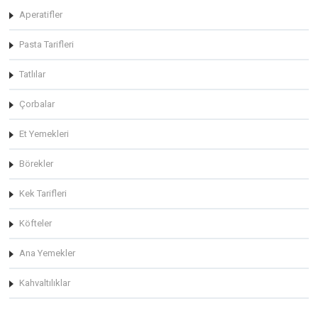
Aperatifler
Pasta Tarifleri
Tatlılar
Çorbalar
Et Yemekleri
Börekler
Kek Tarifleri
Köfteler
Ana Yemekler
Kahvaltılıklar