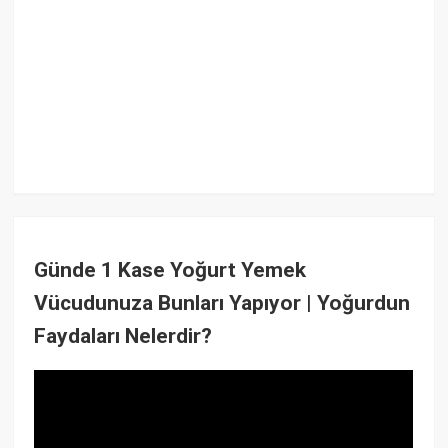
Günde 1 Kase Yoğurt Yemek
Vücudunuza Bunları Yapıyor | Yoğurdun
Faydaları Nelerdir?