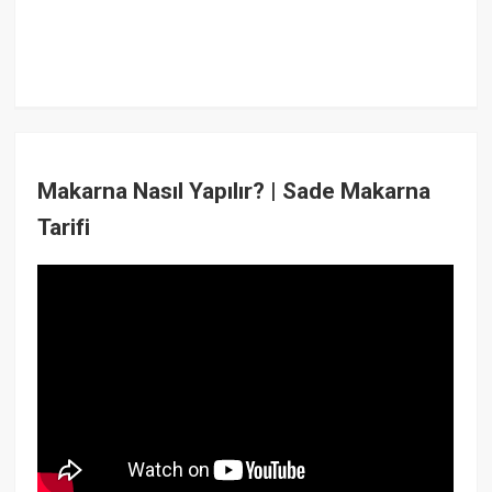
Makarna Nasıl Yapılır? | Sade Makarna
Tarifi