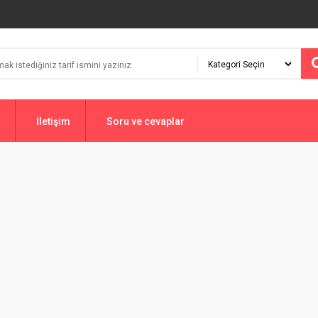
İletişim
Soru ve cevaplar