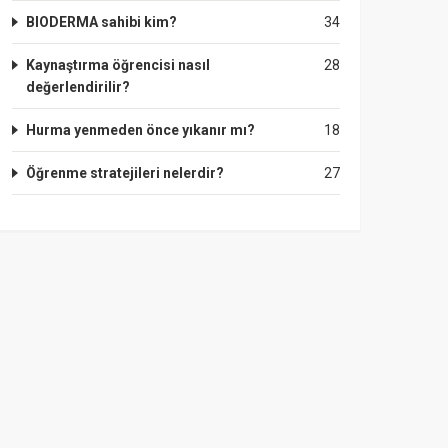
BIODERMA sahibi kim?
34
Kaynaştırma öğrencisi nasıl
28
değerlendirilir?
Hurma yenmeden önce yıkanır mı?
18
Öğrenme stratejileri nelerdir?
27