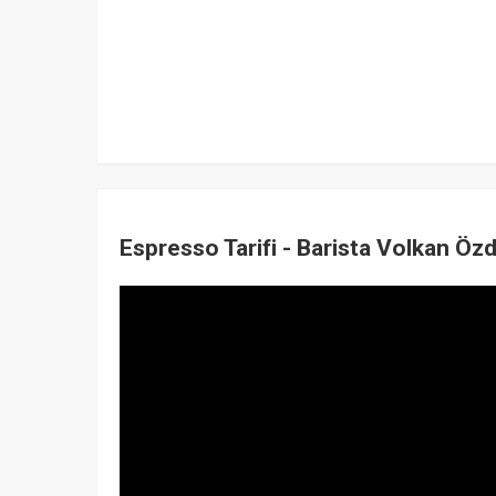
Espresso Tarifi - Barista Volkan Öz