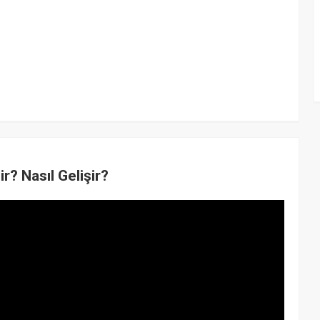
r? Nasıl Gelişir?