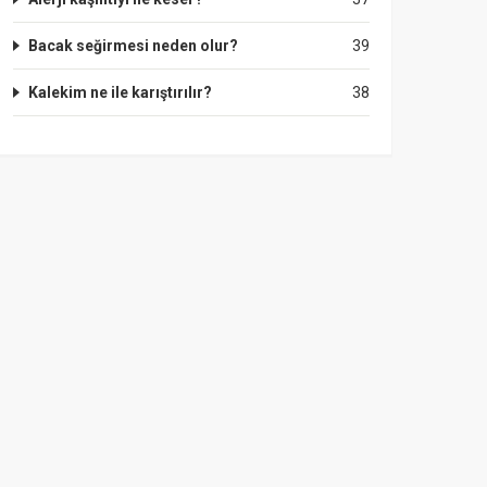
Bacak seğirmesi neden olur?
39
Kalekim ne ile karıştırılır?
38