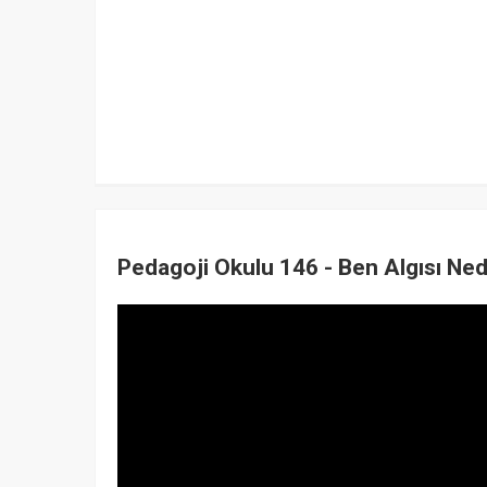
Pedagoji Okulu 146 - Ben Algısı Nedi