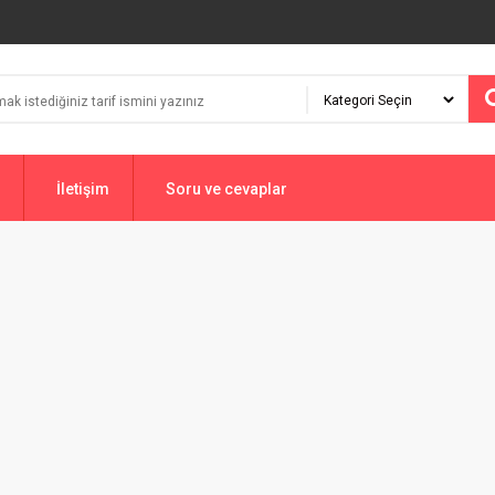
İletişim
Soru ve cevaplar