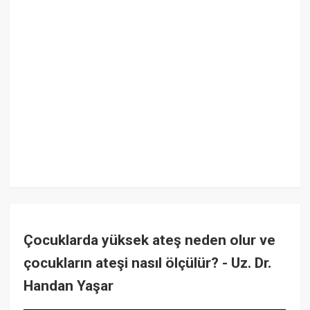
Çocuklarda yüksek ateş neden olur ve
çocukların ateşi nasıl ölçülür? - Uz. Dr.
Handan Yaşar