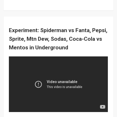
Experiment: Spiderman vs Fanta, Pepsi,
Sprite, Mtn Dew, Sodas, Coca-Cola vs
Mentos in Underground