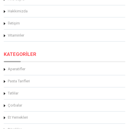
Hakkimizda
İletişim
Vitaminler
KATEGORİLER
Aperatifler
Pasta Tarifleri
Tatlılar
Çorbalar
Et Yemekleri