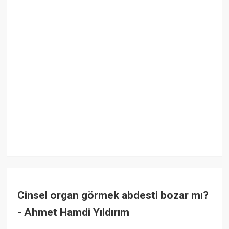
Cinsel organ görmek abdesti bozar mı?
- Ahmet Hamdi Yıldırım