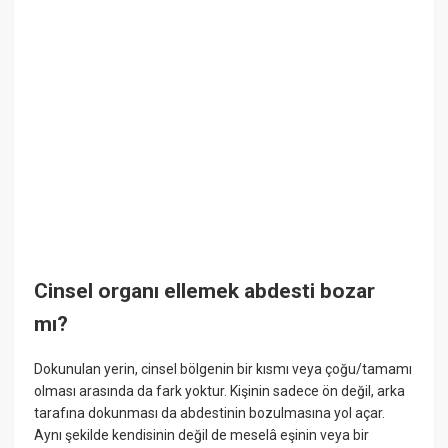
Cinsel organı ellemek abdesti bozar
mı?
Dokunulan yerin, cinsel bölgenin bir kısmı veya çoğu/tamamı
olması arasında da fark yoktur. Kişinin sadece ön değil, arka
tarafına dokunması da abdestinin bozulmasına yol açar.
Aynı şekilde kendisinin değil de meselâ eşinin veya bir