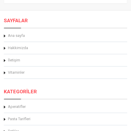
SAYFALAR
Ana sayfa
Hakkimizda
İletişim
Vitaminler
KATEGORİLER
Aperatifler
Pasta Tarifleri