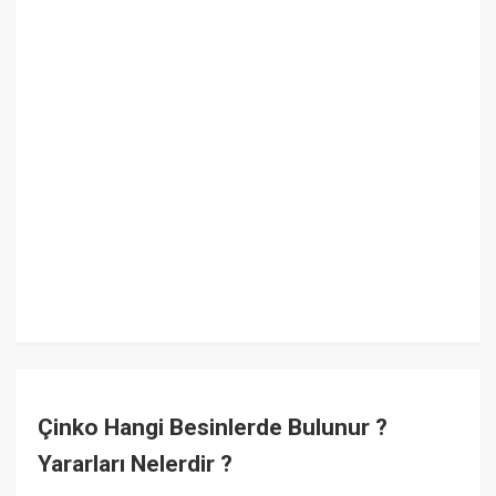
Çinko Hangi Besinlerde Bulunur ?
Yararları Nelerdir ?