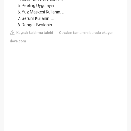
Peeling Uygulayın. ...
Yüz Maskesi Kullanın. ...
Serum Kullanın. ...
Dengeli Beslenin.
Kaynak kaldırma talebi
Cevabın tamamını burada okuyun:
|
dove.com