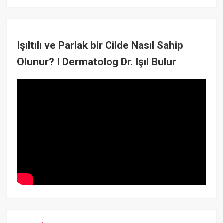
Işıltılı ve Parlak bir Cilde Nasıl Sahip
Olunur? I Dermatolog Dr. Işıl Bulur