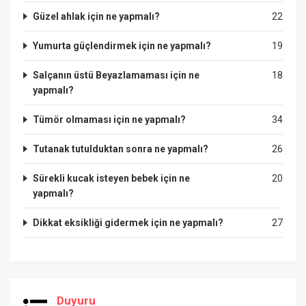
Güzel ahlak için ne yapmalı?
22
Yumurta güçlendirmek için ne yapmalı?
19
Salçanın üstü Beyazlamaması için ne
18
yapmalı?
Tümör olmaması için ne yapmalı?
34
Tutanak tutulduktan sonra ne yapmalı?
26
Sürekli kucak isteyen bebek için ne
20
yapmalı?
Dikkat eksikliği gidermek için ne yapmalı?
27
Duyuru