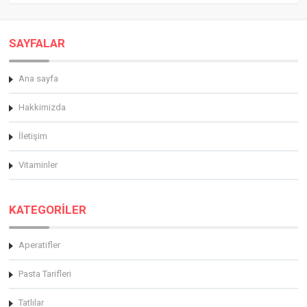
SAYFALAR
Ana sayfa
Hakkimizda
İletişim
Vitaminler
KATEGORİLER
Aperatifler
Pasta Tarifleri
Tatlılar