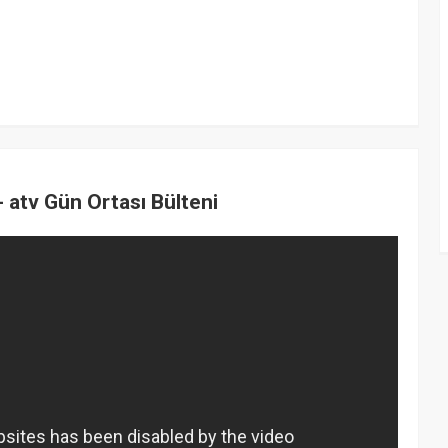
 atv Gün Ortası Bülteni