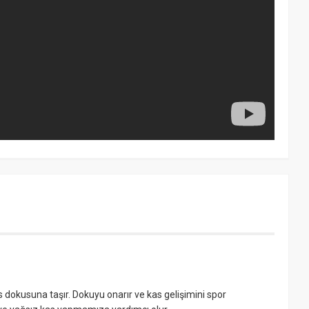
kas dokusuna taşır. Dokuyu onarır ve kas gelişimini spor