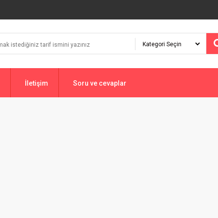
İletişim
Soru ve cevaplar