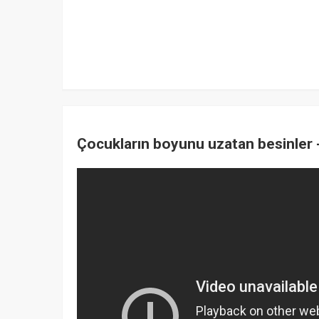
Çocukların boyunu uzatan besinler -