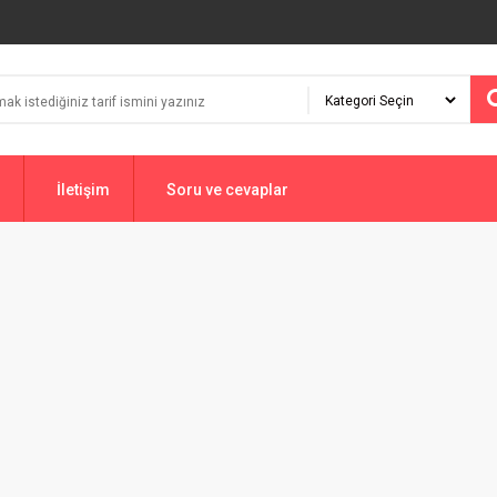
İletişim
Soru ve cevaplar