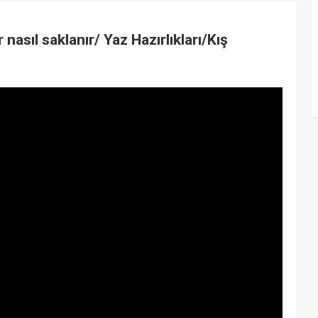
sıl saklanır/ Yaz Hazırlıkları/Kış