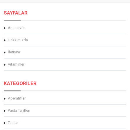
SAYFALAR
Ana sayfa
Hakkimizda
İletişim
Vitaminler
KATEGORİLER
Aperatifler
Pasta Tarifleri
Tatlılar