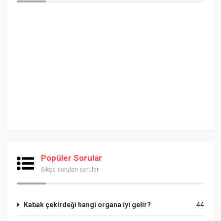
Popüler Sorular
Sıkça sorulan sorular
Kabak çekirdeği hangi organa iyi gelir?
44