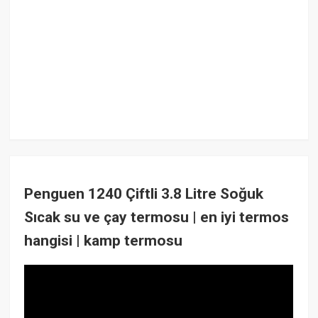
Penguen 1240 Çiftli 3.8 Litre Soğuk
Sıcak su ve çay termosu | en iyi termos
hangisi | kamp termosu