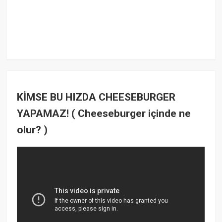
KİMSE BU HIZDA CHEESEBURGER
YAPAMAZ! ( Cheeseburger içinde ne
olur? )