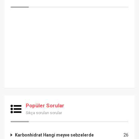
Popüler Sorular
Sıkça sorulan sorular
Karbonhidrat Hangi meyve sebzelerde
26