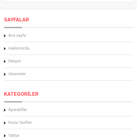
SAYFALAR
Ana sayfa
Hakkimizda
İletişim
Vitaminler
KATEGORİLER
Aperatifler
Pasta Tarifleri
Tatlılar