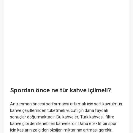
Spordan önce ne tür kahve içilmeli?
Antrenman öncesi performansı artırmak için sert kavrulmuş
kahve çeşitlerinden tüketmek vücut için daha faydalı
sonuçlar doğurmaktadır. Bu kahveler; Türk kahvesi, filtre
kahve gibi demlenebilen kahvelerdir. Daha efektif bir spor
için kaslarınıza giden oksijen miktarının artması gerekir.