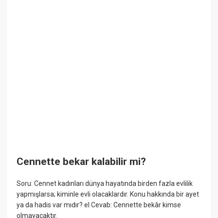
Cennette bekar kalabilir mi?
Soru: Cennet kadınları dünya hayatında birden fazla evlilik
yapmışlarsa; kiminle evli olacaklardır. Konu hakkında bir ayet
ya da hadis var mıdır? el Cevab: Cennette bekâr kimse
olmayacaktır.