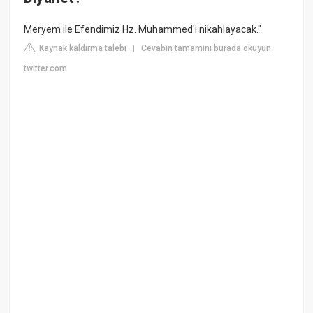
Meryem ile Efendimiz Hz. Muhammed'i nikahlayacak."
Kaynak kaldırma talebi
Cevabın tamamını burada okuyun:
|
twitter.com