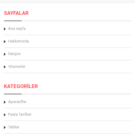
SAYFALAR
Ana sayfa
Hakkimizda
İletişim
Vitaminler
KATEGORİLER
Aperatifler
Pasta Tarifleri
Tatlılar