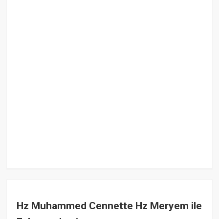
Hz Muhammed Cennette Hz Meryem ile