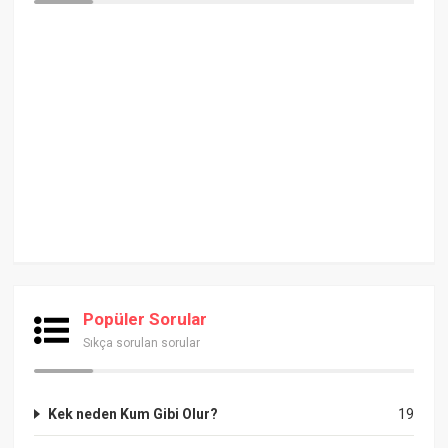
Popüler Sorular
Sıkça sorulan sorular
Kek neden Kum Gibi Olur?
19