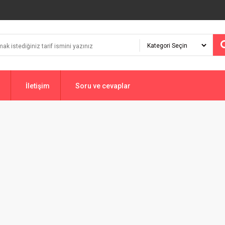
İletişim
Soru ve cevaplar