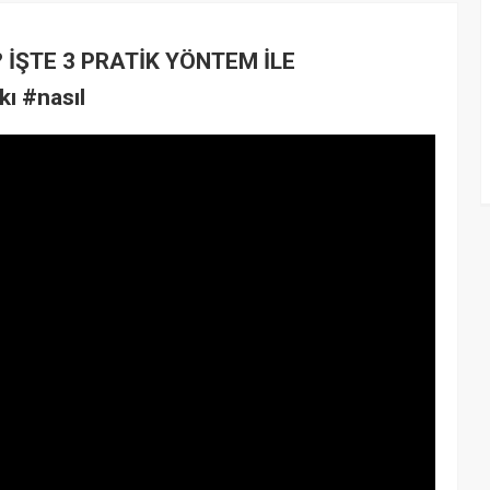
 İŞTE 3 PRATİK YÖNTEM İLE
ı #nasıl