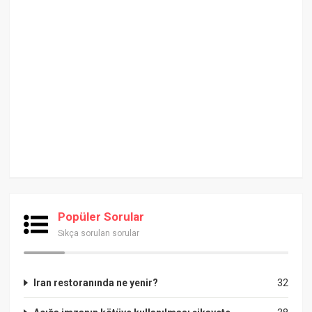
Popüler Sorular
Sıkça sorulan sorular
Iran restoranında ne yenir?
32