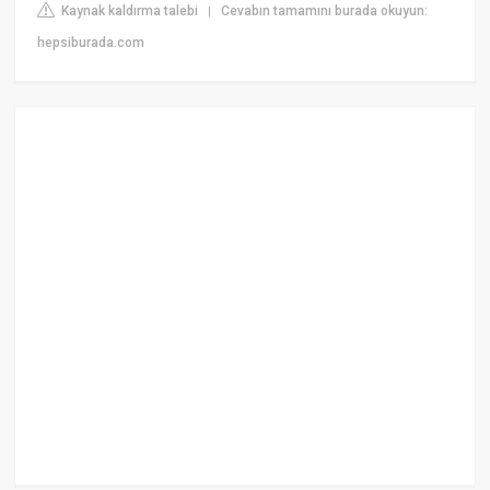
Kaynak kaldırma talebi
Cevabın tamamını burada okuyun:
|
hepsiburada.com