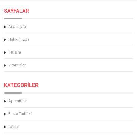
SAYFALAR
Ana sayfa
Hakkimizda
İletişim
Vitaminler
KATEGORİLER
Aperatifler
Pasta Tarifleri
Tatlılar