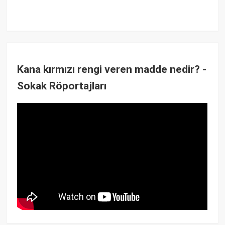
Kana kırmızı rengi veren madde nedir? -
Sokak Röportajları