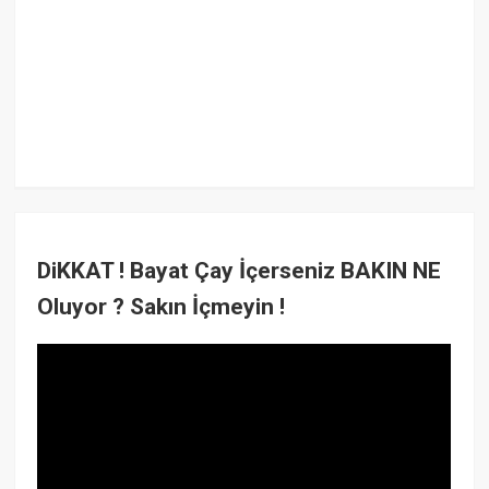
DiKKAT ! Bayat Çay İçerseniz BAKIN NE
Oluyor ? Sakın İçmeyin !