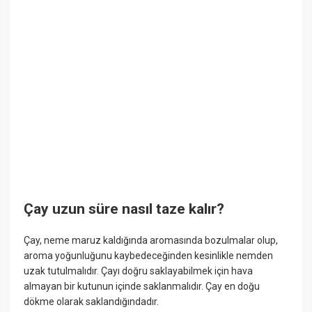
Çay uzun süre nasıl taze kalır?
Çay, neme maruz kaldığında aromasında bozulmalar olup,
aroma yoğunluğunu kaybedeceğinden kesinlikle nemden
uzak tutulmalıdır. Çayı doğru saklayabilmek için hava
almayan bir kutunun içinde saklanmalıdır. Çay en doğu
dökme olarak saklandığındadır.