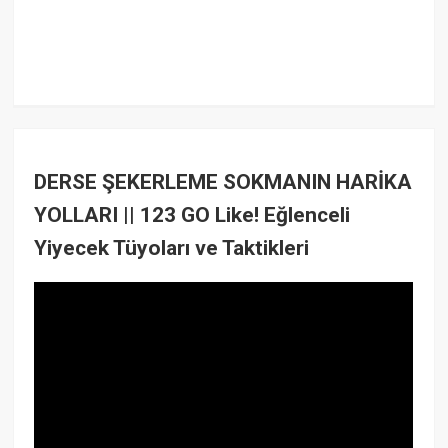
DERSE ŞEKERLEME SOKMANIN HARİKA
YOLLARI || 123 GO Like! Eğlenceli
Yiyecek Tüyoları ve Taktikleri