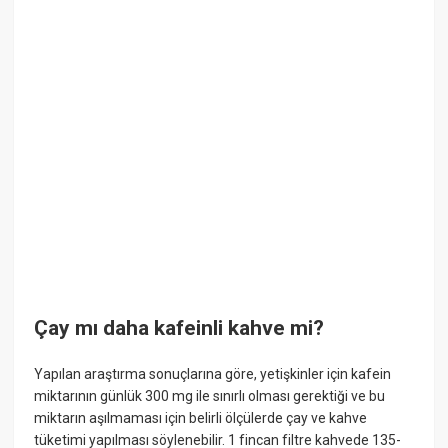
Çay mı daha kafeinli kahve mi?
Yapılan araştırma sonuçlarına göre, yetişkinler için kafein
miktarının günlük 300 mg ile sınırlı olması gerektiği ve bu
miktarın aşılmaması için belirli ölçülerde çay ve kahve
tüketimi yapılması söylenebilir. 1 fincan filtre kahvede 135-