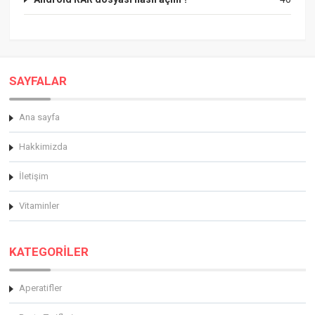
SAYFALAR
Ana sayfa
Hakkimizda
İletişim
Vitaminler
KATEGORİLER
Aperatifler