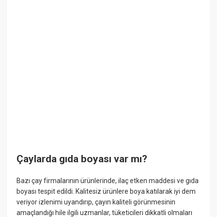
Çaylarda gıda boyası var mı?
Bazı çay firmalarının ürünlerinde, ilaç etken maddesi ve gıda
boyası tespit edildi. Kalitesiz ürünlere boya katılarak iyi dem
veriyor izlenimi uyandırıp, çayın kaliteli görünmesinin
amaçlandığı hile ilgili uzmanlar, tüketicileri dikkatli olmaları