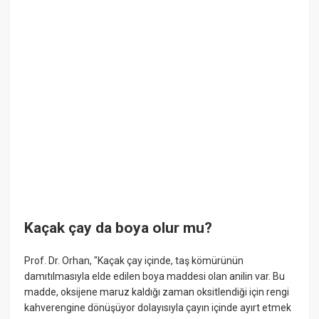
Kaçak çay da boya olur mu?
Prof. Dr. Orhan, "Kaçak çay içinde, taş kömürünün
damıtılmasıyla elde edilen boya maddesi olan anilin var. Bu
madde, oksijene maruz kaldığı zaman oksitlendiği için rengi
kahverengine dönüşüyor dolayısıyla çayın içinde ayırt etmek