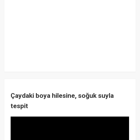
Çaydaki boya hilesine, soğuk suyla
tespit