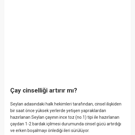
Çay cinselliği artırır mı?
Seylan adasındaki halk hekimleri tarafından, cinsel ilişkiden
bir saat önce yüksek yerlerde yetişen yapraklardan
hazırlanan Seylan çayının ince toz (no.1) tipi ile hazırlanan
çaydan 1-2 bardak içilmesi durumunda cinsel gücü artırdığı
ve erken boşalmayı önlediği ileri sürülüyor.