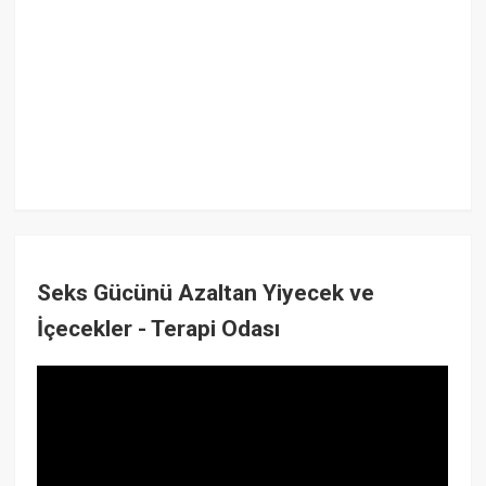
Seks Gücünü Azaltan Yiyecek ve
İçecekler - Terapi Odası