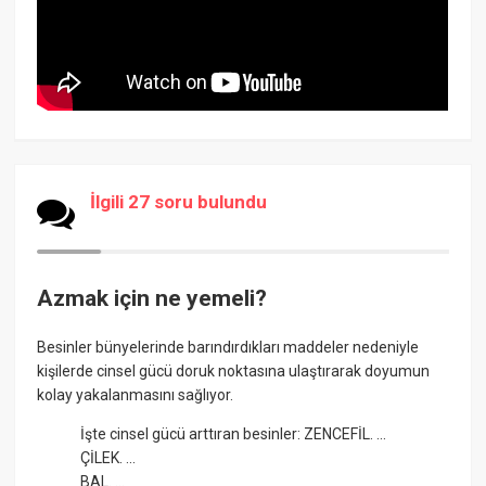
İlgili 27 soru bulundu
Azmak için ne yemeli?
Besinler bünyelerinde barındırdıkları maddeler nedeniyle
kişilerde cinsel gücü doruk noktasına ulaştırarak doyumun
kolay yakalanmasını sağlıyor.
İşte cinsel gücü arttıran besinler: ZENCEFİL. ...
ÇİLEK. ...
BAL. ...