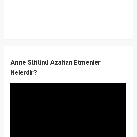
Anne Sütünü Azaltan Etmenler
Nelerdir?