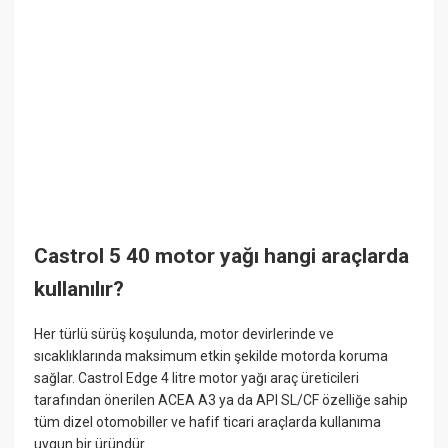
Castrol 5 40 motor yağı hangi araçlarda
kullanılır?
Her türlü sürüş koşulunda, motor devirlerinde ve
sıcaklıklarında maksimum etkin şekilde motorda koruma
sağlar. Castrol Edge 4 litre motor yağı araç üreticileri
tarafından önerilen ACEA A3 ya da API SL/CF özelliğe sahip
tüm dizel otomobiller ve hafif ticari araçlarda kullanıma
uygun bir üründür.