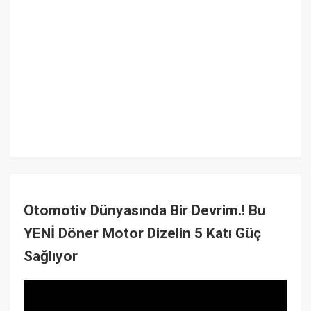
Otomotiv Dünyasında Bir Devrim.! Bu
YENİ Döner Motor Dizelin 5 Katı Güç
Sağlıyor