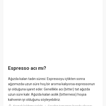
Espresso acı mı?
Ağızda kalan tadın süresi: Espressoyu içtikten sonra
ağzımızda uzun süre hoş bir aroma kalıyorsa espressonun
iyi olduğuna işaret eder. Genellikle acı (bitter) tat ağızda
uzun süre kalır. Ağızda kalan acılık (bitterness) hoşsa
kahvenin iyi olduğunu söyleyebiliriz.