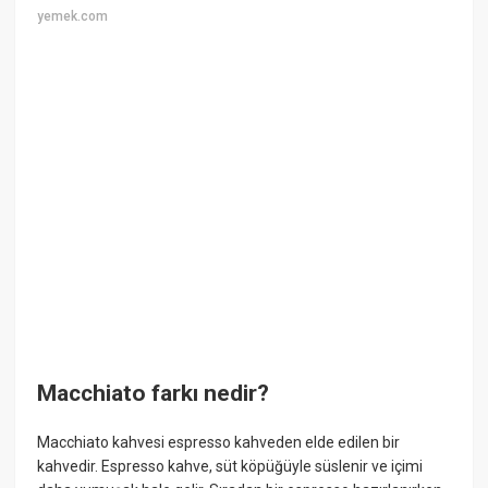
yemek.com
Macchiato farkı nedir?
Macchiato kahvesi espresso kahveden elde edilen bir
kahvedir. Espresso kahve, süt köpüğüyle süslenir ve içimi