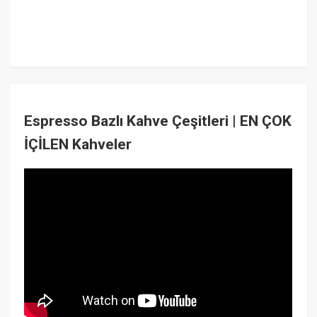
Espresso Bazlı Kahve Çeşitleri | EN ÇOK
İÇİLEN Kahveler