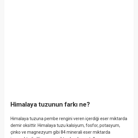
Himalaya tuzunun farkı ne?
Himalaya tuzuna pembe rengini veren içerdiği eser miktarda
demir oksittir. Himalaya tuzu kalsiyum, fosfor, potasyum,
çinko ve magnezyum gibi 84 minerali eser miktarda