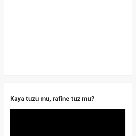
Kaya tuzu mu, rafine tuz mu?