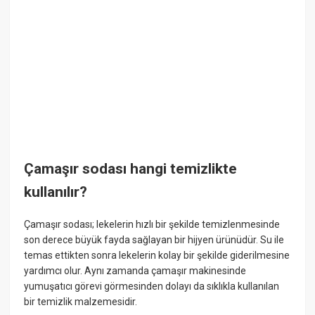
Çamaşır sodası hangi temizlikte
kullanılır?
Çamaşır sodası; lekelerin hızlı bir şekilde temizlenmesinde
son derece büyük fayda sağlayan bir hijyen ürünüdür. Su ile
temas ettikten sonra lekelerin kolay bir şekilde giderilmesine
yardımcı olur. Aynı zamanda çamaşır makinesinde
yumuşatıcı görevi görmesinden dolayı da sıklıkla kullanılan
bir temizlik malzemesidir.