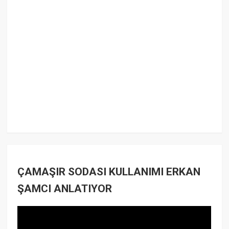
ÇAMAŞIR SODASI KULLANIMI ERKAN
ŞAMCI ANLATIYOR