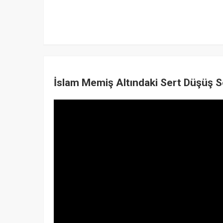
İslam Memiş Altındaki Sert Düşüş S