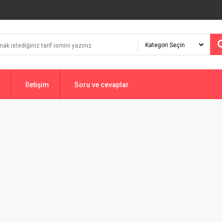
İletişim
Soru ve cevaplar