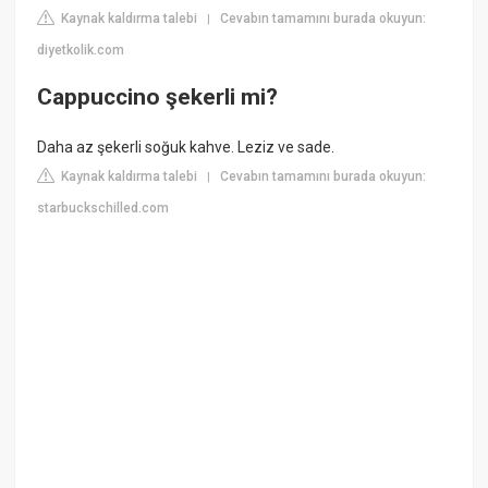
Kaynak kaldırma talebi
Cevabın tamamını burada okuyun:
|
diyetkolik.com
Cappuccino şekerli mi?
Daha az şekerli soğuk kahve. Leziz ve sade.
Kaynak kaldırma talebi
Cevabın tamamını burada okuyun:
|
starbuckschilled.com