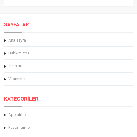
SAYFALAR
Ana sayfa
Hakkimizda
İletişim
Vitaminler
KATEGORİLER
Aperatifler
Pasta Tarifleri