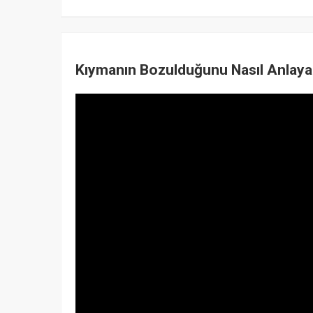
Kıymanın Bozulduğunu Nasıl Anlaya