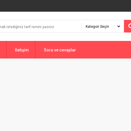
İletişim
Soru ve cevaplar