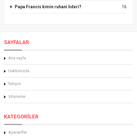
Papa Francis kimin ruhani lideri?
16
SAYFALAR
Ana sayfa
Hakkimizda
İletişim
Vitaminler
KATEGORİLER
Aperatifler