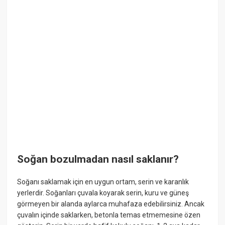
Soğan bozulmadan nasıl saklanır?
Soğanı saklamak için en uygun ortam, serin ve karanlık
yerlerdir. Soğanları çuvala koyarak serin, kuru ve güneş
görmeyen bir alanda aylarca muhafaza edebilirsiniz. Ancak
çuvalın içinde saklarken, betonla temas etmemesine özen