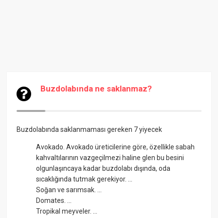
Buzdolabında ne saklanmaz?
Buzdolabında saklanmaması gereken 7 yiyecek
Avokado. Avokado üreticilerine göre, özellikle sabah
kahvaltılarının vazgeçilmezi haline glen bu besini
olgunlaşıncaya kadar buzdolabı dışında, oda
sıcaklığında tutmak gerekiyor. ...
Soğan ve sarımsak. ...
Domates. ...
Tropikal meyveler. ...