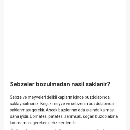
Sebzeler bozulmadan nasil saklanir?
Sebze ve meyveleri delikli kapların içinde buzdolabında
saklayabilirsiniz. Birçok meyve ve sebzenin buzdolabında
saklanması gerekir. Ancak bazılarının oda ısısında kalması
daha iyidir. Domates, patates, sarımsak, soğan buzdolabına
konmaması gereken sebzelerdendir.