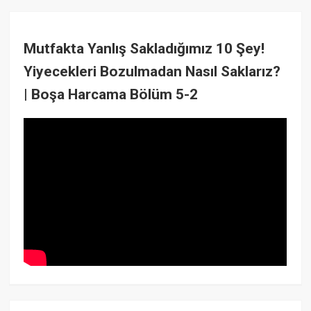
Mutfakta Yanlış Sakladığımız 10 Şey!
Yiyecekleri Bozulmadan Nasıl Saklarız?
| Boşa Harcama Bölüm 5-2