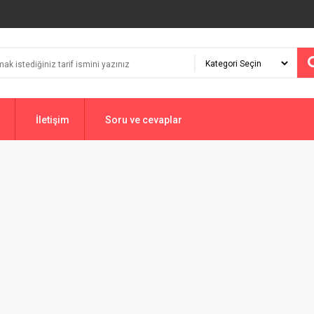
İletişim
Soru ve cevaplar