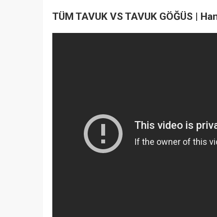
TÜM TAVUK VS TAVUK GÖĞÜS | Hang