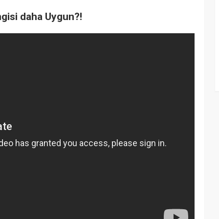
isi daha Uygun?!