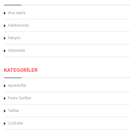
Ana sayfa
Hakkimizda
İletişim
Vitaminler
KATEGORİLER
Aperatifler
Pasta Tarifleri
Tatlılar
Çorbalar