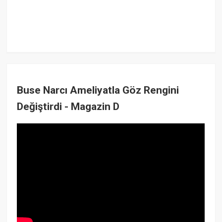
Buse Narcı Ameliyatla Göz Rengini
Değiştirdi - Magazin D