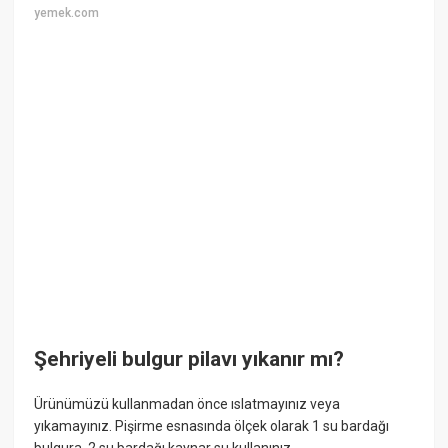
yemek.com
Şehriyeli bulgur pilavı yıkanır mı?
Ürünümüzü kullanmadan önce ıslatmayınız veya
yıkamayınız. Pişirme esnasında ölçek olarak 1 su bardağı