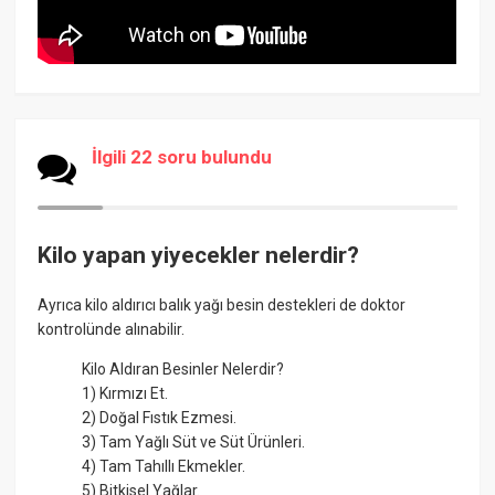
İlgili 22 soru bulundu
Kilo yapan yiyecekler nelerdir?
Ayrıca kilo aldırıcı balık yağı besin destekleri de doktor
kontrolünde alınabilir.
Kilo Aldıran Besinler Nelerdir?
1) Kırmızı Et.
2) Doğal Fıstık Ezmesi.
3) Tam Yağlı Süt ve Süt Ürünleri.
4) Tam Tahıllı Ekmekler.
5) Bitkisel Yağlar.