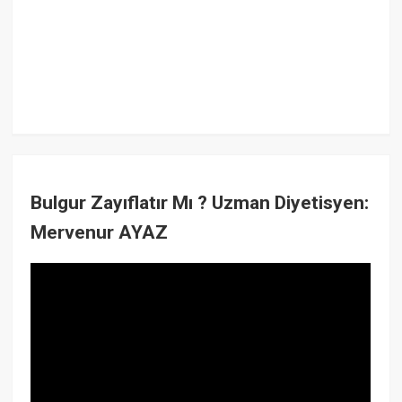
Bulgur Zayıflatır Mı ? Uzman Diyetisyen:
Mervenur AYAZ