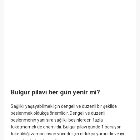
Bulgur pilavı her gün yenir mi?
Sağlıklı yaşayabilmek için dengeli ve düzenli bir şekilde
beslenmek oldukça önemlidir. Dengeli ve düzenli
beslenmenin yanı sıra sağlıklı besinlerden fazla
tüketmemek de önemlidir. Bulgur pilavı günde 1 porsiyon
tüketildiği zaman insan vücudu için oldukça yararlıdır ve iyi