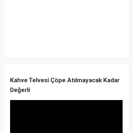
Kahve Telvesi Çöpe Atılmayacak Kadar
Değerli