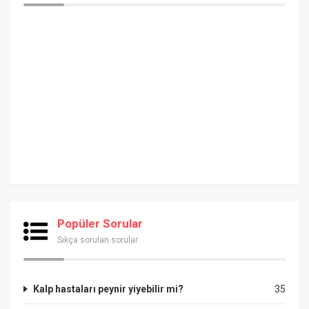
Popüler Sorular
Sıkça sorulan sorular
Kalp hastaları peynir yiyebilir mi?
35