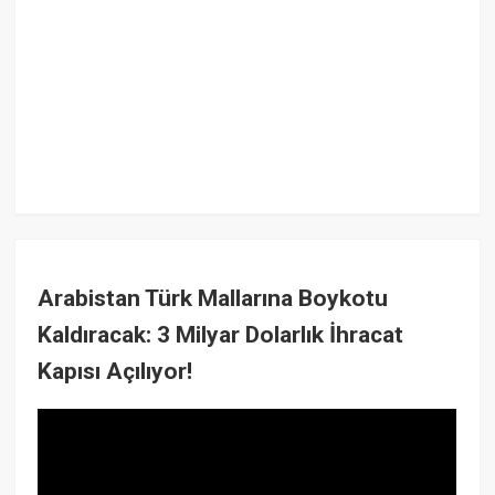
Arabistan Türk Mallarına Boykotu
Kaldıracak: 3 Milyar Dolarlık İhracat
Kapısı Açılıyor!