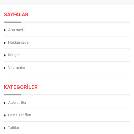
SAYFALAR
Ana sayfa
Hakkimizda
İletişim
Vitaminler
KATEGORİLER
Aperatifler
Pasta Tarifleri
Tatlılar