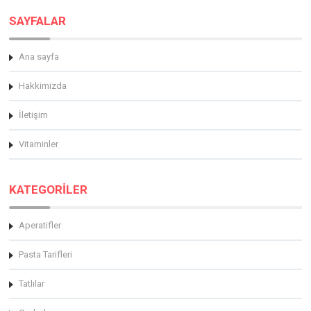
SAYFALAR
Ana sayfa
Hakkimizda
İletişim
Vitaminler
KATEGORİLER
Aperatifler
Pasta Tarifleri
Tatlılar