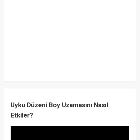
Uyku Düzeni Boy Uzamasını Nasıl
Etkiler?