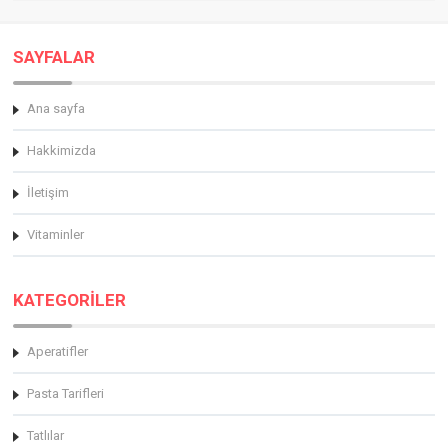
SAYFALAR
Ana sayfa
Hakkimizda
İletişim
Vitaminler
KATEGORİLER
Aperatifler
Pasta Tarifleri
Tatlılar