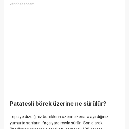
vitrinhaber.com
Patatesli börek üzerine ne sürülür?
Tepsiye dizdiğiniz böreklerin üzerine kenara ayırdığınız
yumurta sarılarını fırça yardımıyla sürün. Son olarak