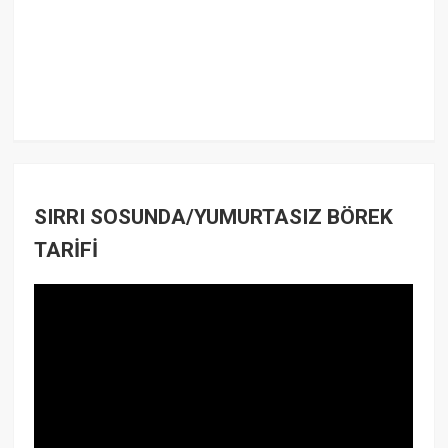
SIRRI SOSUNDA/YUMURTASIZ BÖREK
TARİFİ